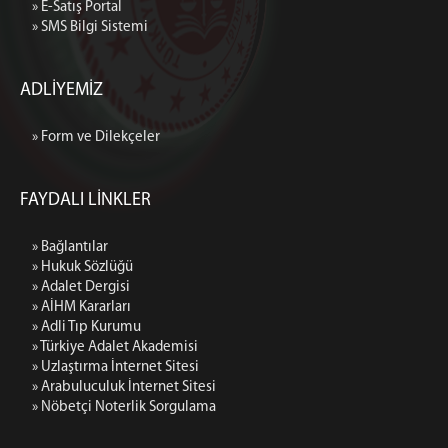
» E-Satış Portal
» SMS Bilgi Sistemi
ADLİYEMİZ
» Form ve Dilekçeler
FAYDALI LİNKLER
» Bağlantılar
» Hukuk Sözlüğü
» Adalet Dergisi
» AİHM Kararları
» Adli Tıp Kurumu
» Türkiye Adalet Akademisi
» Uzlaştırma İnternet Sitesi
» Arabuluculuk İnternet Sitesi
» Nöbetçi Noterlik Sorgulama